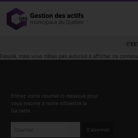
C’ES
Désolé, mais vous n’êtes pas autorisé à afficher ce contenu
Entrez votre courriel ci-dessous pour
vous inscrire à notre infolettre la
Ga’zette