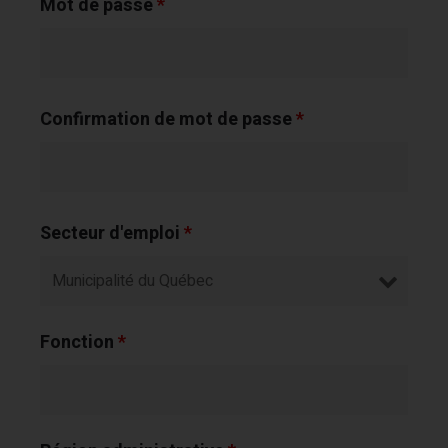
Mot de passe
*
Confirmation de mot de passe
*
Secteur d'emploi
*
Fonction
*