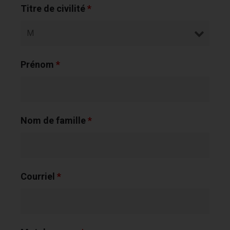
Titre de civilité
*
Prénom
*
Nom de famille
*
Courriel
*