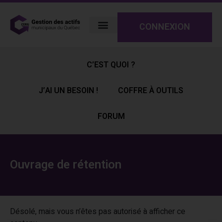
CONNEXION
C’EST QUOI ?
J’AI UN BESOIN !
COFFRE À OUTILS
FORUM
Ouvrage de rétention
Désolé, mais vous n’êtes pas autorisé à afficher ce