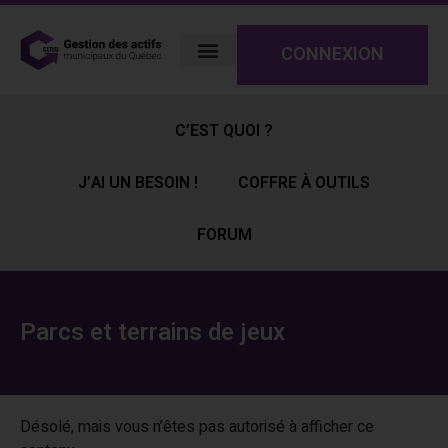
CONNEXION
C’EST QUOI ?
J’AI UN BESOIN !
COFFRE À OUTILS
FORUM
Parcs et terrains de jeux
Désolé, mais vous n’êtes pas autorisé à afficher ce