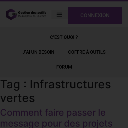
CONNEXION
C’EST QUOI ?
J’AI UN BESOIN !
COFFRE À OUTILS
FORUM
Tag :
Infrastructures
vertes
Comment faire passer le
message pour des projets